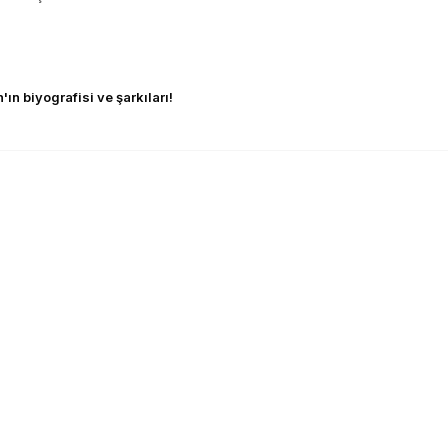
ın biyografisi ve şarkıları!